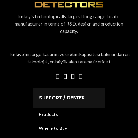
Turkey's technologically largest long range locator
manufacturer in terms of R&D, design and production
capacity.
Türkiye'nin arge, tasarım ve üretim kapasitesi bakımından en
teknolojik, en büyük alan tarama üreticisi.
SUPPORT / DESTEK
Products
Where to Buy