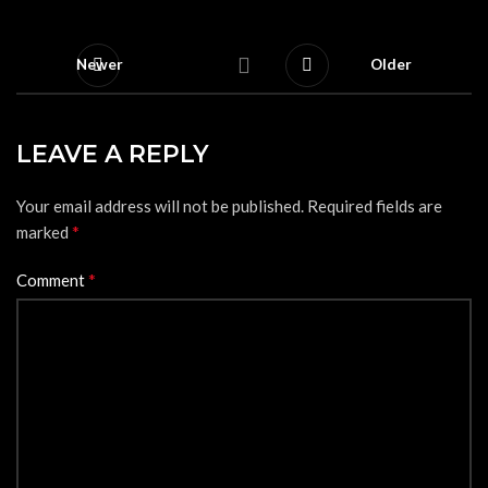
Newer
Older
LEAVE A REPLY
Your email address will not be published.
Required fields are
*
marked
*
Comment