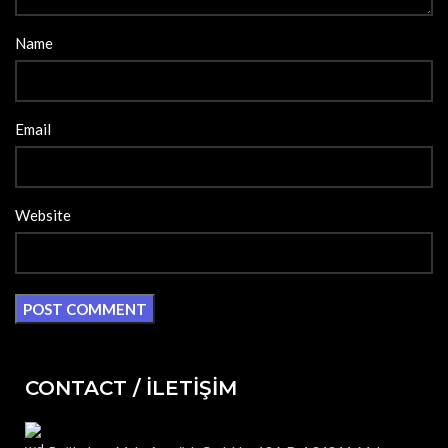
Name
Email
Website
CONTACT / İLETİŞİM