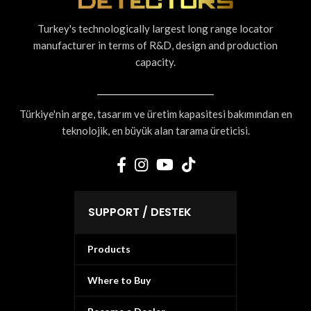
Turkey's technologically largest long range locator
manufacturer in terms of R&D, design and production
capacity.
Türkiye'nin arge, tasarım ve üretim kapasitesi bakımından en
teknolojik, en büyük alan tarama üreticisi.
SUPPORT / DESTEK
Products
Where to Buy