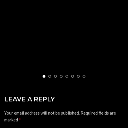
LEAVE A REPLY
Your email address will not be published.
Required fields are
*
marked