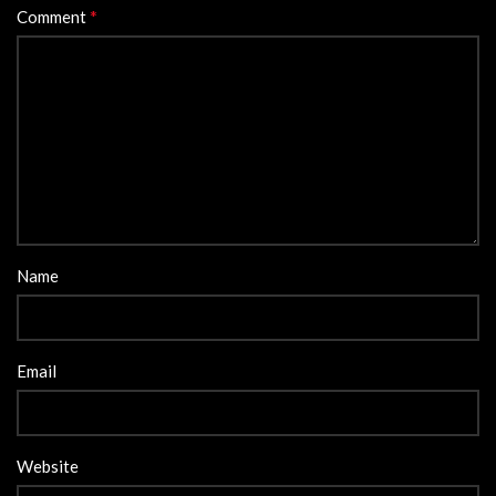
*
Comment
Name
Email
Website