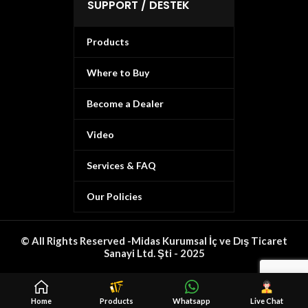
SUPPORT / DESTEK
Products
Where to Buy
Become a Dealer
Video
Services & FAQ
Our Policies
© All Rights Reserved -Midas Kurumsal İç ve Dış Ticaret
Sanayi Ltd. Şti - 2025
Home
Products
Whatsapp
Live Chat