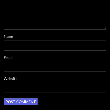
Name
Email
Website