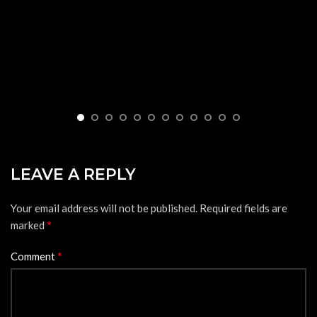
LEAVE A REPLY
Your email address will not be published.
Required fields are
*
marked
*
Comment