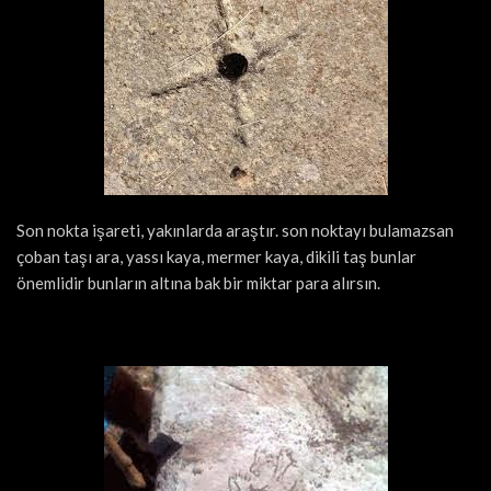
Son nokta işareti, yakınlarda araştır. son noktayı bulamazsan
çoban taşı ara, yassı kaya, mermer kaya, dikili taş bunlar
önemlidir bunların altına bak bir miktar para alırsın.