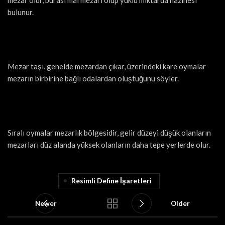
bulunur.
Mezar taşı. genelde mezardan çıkar, üzerindeki kare oymalar
mezarın birbirine bağlı odalardan oluştuğunu söyler.
Sıralı oymalar mezarlık bölgesidir, gelir düzeyi düşük olanların
mezarları düz alanda yüksek olanların daha tepe yerlerde olur.
Resimli Define İşaretleri
Newer
Older