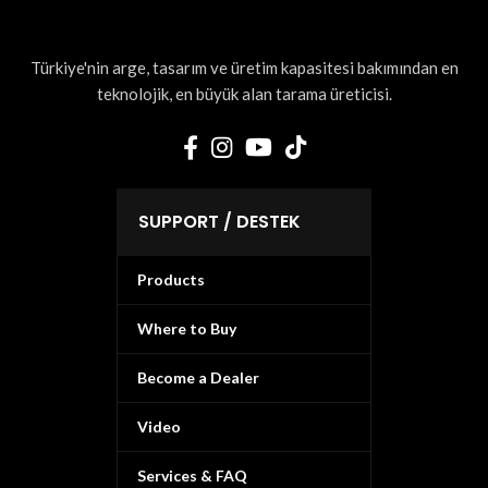
Türkiye'nin arge, tasarım ve üretim kapasitesi bakımından en
teknolojik, en büyük alan tarama üreticisi.
SUPPORT / DESTEK
Products
Where to Buy
Become a Dealer
Video
Services & FAQ