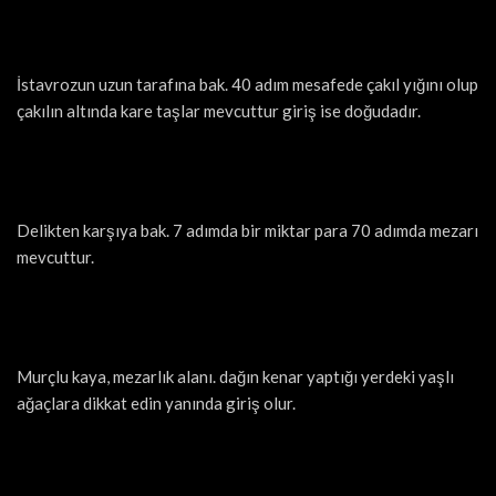
İstavrozun uzun tarafına bak. 40 adım mesafede çakıl yığını olup
çakılın altında kare taşlar mevcuttur giriş ise doğudadır.
Delikten karşıya bak. 7 adımda bir miktar para 70 adımda mezarı
mevcuttur.
Murçlu kaya, mezarlık alanı. dağın kenar yaptığı yerdeki yaşlı
ağaçlara dikkat edin yanında giriş olur.