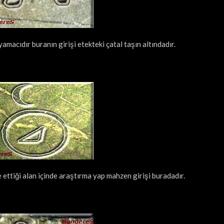
amacıdır buranın girişi etekteki çatal taşın altındadır.
ettiği alan içinde araştırma yap mahzen girişi buradadır.