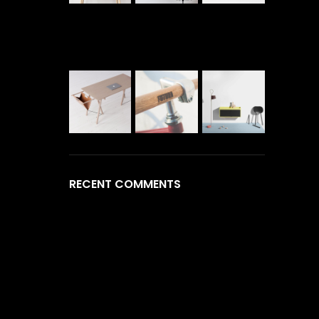
RECENT COMMENTS