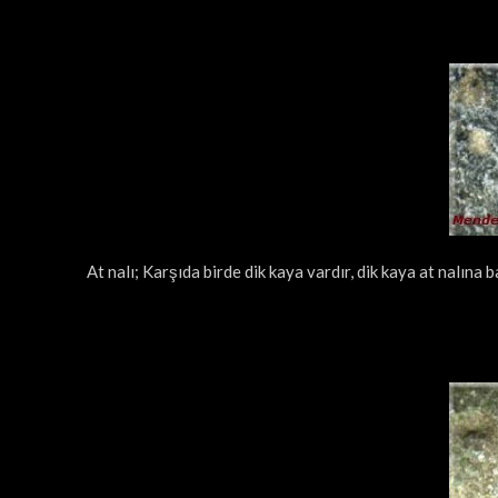
At nalı; Karşıda birde dik kaya vardır, dik kaya at nalına 