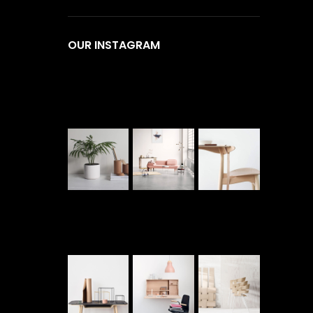
OUR INSTAGRAM