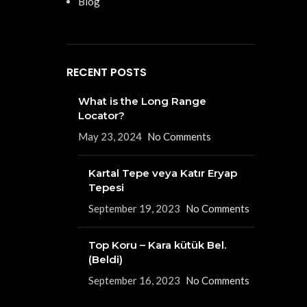
Blog
RECENT POSTS
What is the Long Range
Locator?
May 23, 2024
No Comments
Kartal Tepe veya Katır Eryap
Tepesi
September 19, 2023
No Comments
Top Koru – Kara kütük Bel.
(Beldi)
September 16, 2023
No Comments