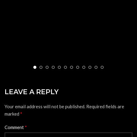
LEAVE A REPLY
Your email address will not be published.
Required fields are
*
marked
*
Comment