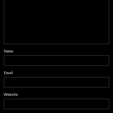
Name
Email
Website