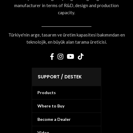
manufacturer in terms of R&D, design and production
capacity.
Türkiye'nin arge, tasarım ve üretim kapasitesi bakımından en
teknolojik, en büyük alan tarama üreticisi.
SUPPORT / DESTEK
Products
Where to Buy
Become a Dealer
Video