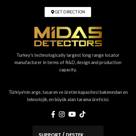
GET DIRECTION
Turkey's technologically largest long range locator
manufacturer in terms of R&D, design and production
capacity.
Türkiye'nin arge, tasarım ve üretim kapasitesi bakımından en
teknolojik, en büyük alan tarama üreticisi.
SUPPORT / DESTEK