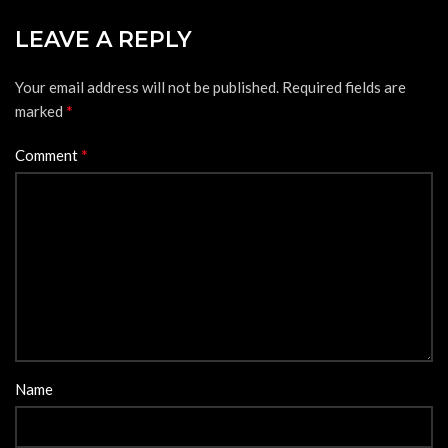
LEAVE A REPLY
Your email address will not be published.
Required fields are
*
marked
*
Comment
Name