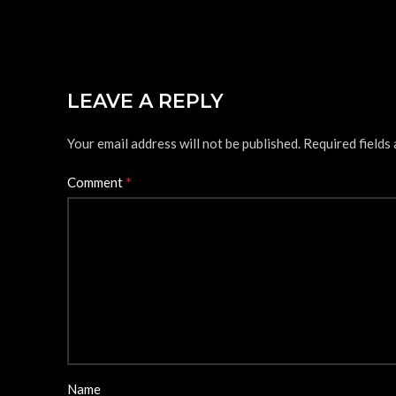
LEAVE A REPLY
Your email address will not be published.
Required fields
*
Comment
Name