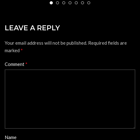
LEAVE A REPLY
Your email address will not be published.
Required fields are
*
marked
*
Comment
Name