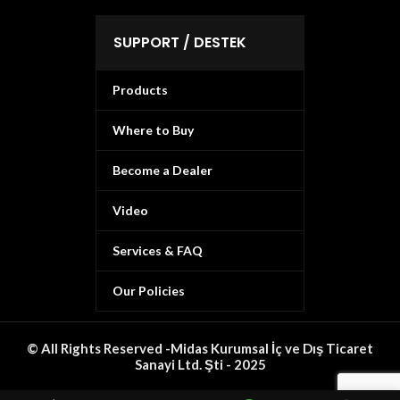
SUPPORT / DESTEK
Products
Where to Buy
Become a Dealer
Video
Services & FAQ
Our Policies
© All Rights Reserved -Midas Kurumsal İç ve Dış Ticaret
Sanayi Ltd. Şti - 2025