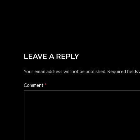
LEAVE A REPLY
Your email address will not be published.
Required fields
*
Comment