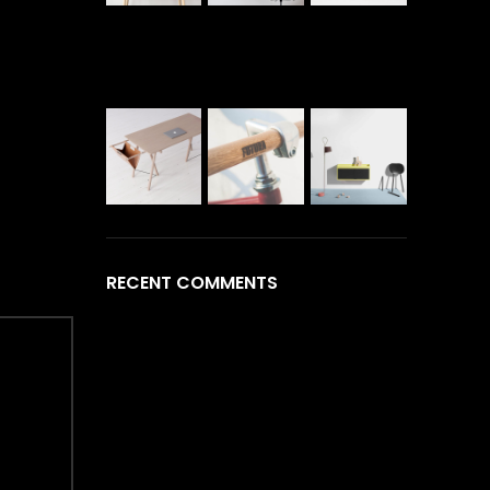
RECENT COMMENTS