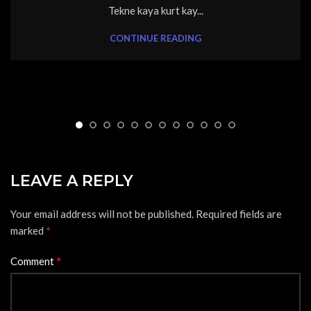
Tekne kaya kurt kay...
CONTINUE READING
LEAVE A REPLY
Your email address will not be published.
Required fields are
*
marked
*
Comment