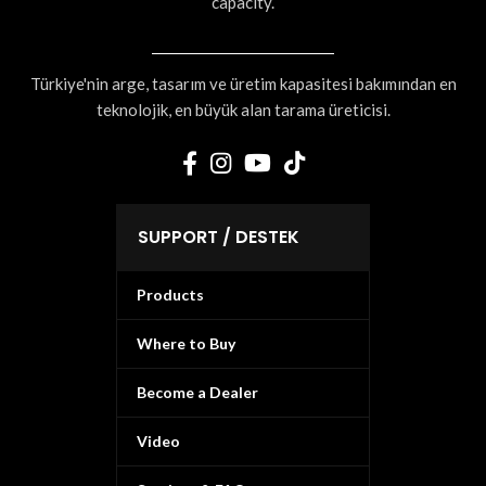
capacity.
Türkiye'nin arge, tasarım ve üretim kapasitesi bakımından en
teknolojik, en büyük alan tarama üreticisi.
SUPPORT / DESTEK
Products
Where to Buy
Become a Dealer
Video