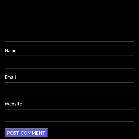
Name
Email
Website