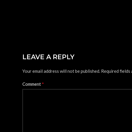
LEAVE A REPLY
Your email address will not be published.
Required fields
*
Comment