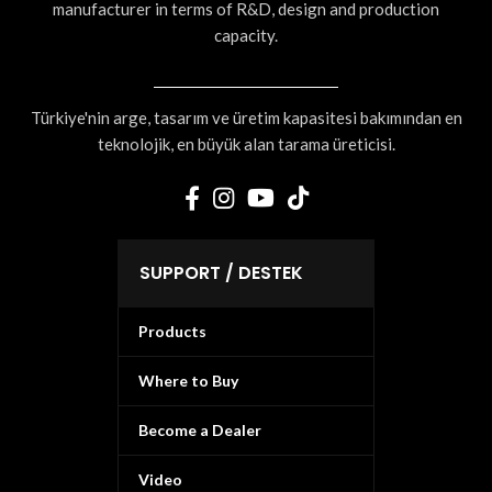
manufacturer in terms of R&D, design and production
capacity.
Türkiye'nin arge, tasarım ve üretim kapasitesi bakımından en
teknolojik, en büyük alan tarama üreticisi.
SUPPORT / DESTEK
Products
Where to Buy
Become a Dealer
Video