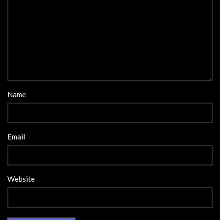
Name
Email
Website