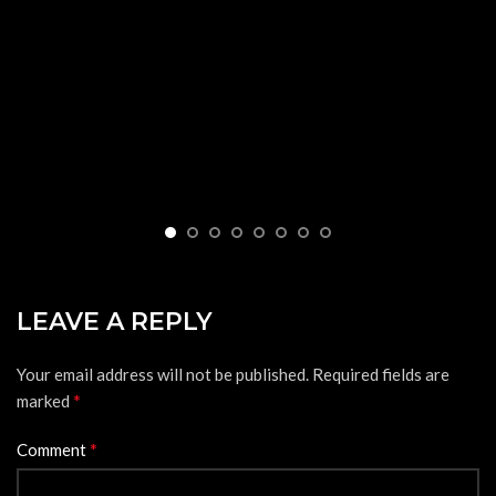
LEAVE A REPLY
Your email address will not be published.
Required fields are
*
marked
*
Comment