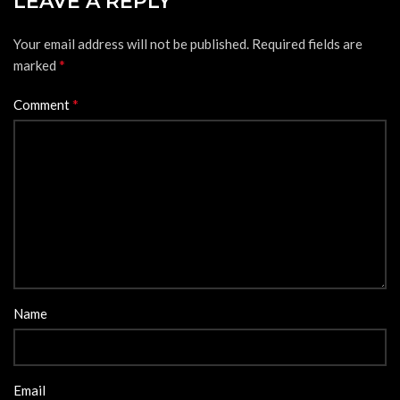
LEAVE A REPLY
Your email address will not be published.
Required fields are
*
marked
*
Comment
Name
Email