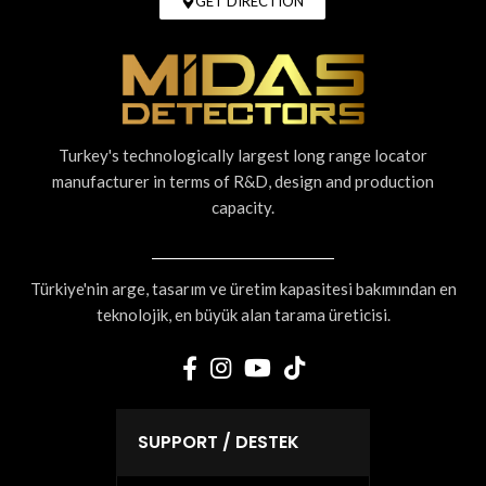
GET DIRECTION
Turkey's technologically largest long range locator
manufacturer in terms of R&D, design and production
capacity.
Türkiye'nin arge, tasarım ve üretim kapasitesi bakımından en
teknolojik, en büyük alan tarama üreticisi.
SUPPORT / DESTEK