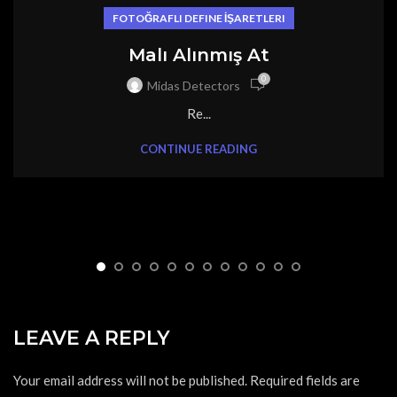
FOTOĞRAFLI DEFINE İŞARETLERI
Malı Alınmış At
0
Midas Detectors
Re...
CONTINUE READING
LEAVE A REPLY
Your email address will not be published.
Required fields are