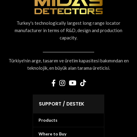
Turkey's technologically largest long range locator
manufacturer in terms of R&D, design and production
capacity.
Türkiye'nin arge, tasarım ve üretim kapasitesi bakımından en
teknolojik, en büyük alan tarama üreticisi.
SUPPORT / DESTEK
Products
Where to Buy