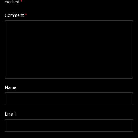
*
marked
*
Comment
Name
Email