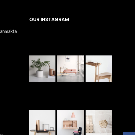
OUR INSTAGRAM
llanmakta