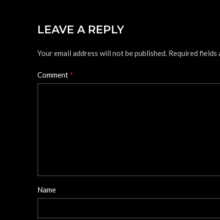
LEAVE A REPLY
Your email address will not be published.
Required fields
*
Comment
Name