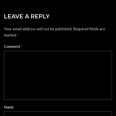
LEAVE A REPLY
Your email address will not be published.
Required fields are
*
marked
*
Comment
Name