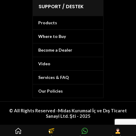
SUPPORT / DESTEK
Products
Where to Buy
Become a Dealer
Video
Services & FAQ
Our Policies
© All Rights Reserved -Midas Kurumsal İç ve Dış Ticaret
Sanayi Ltd. Şti - 2025