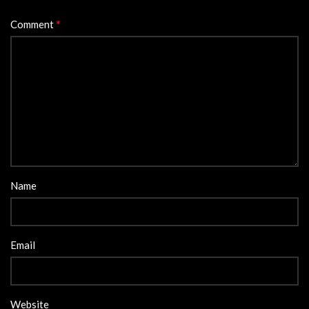
*
Comment
Name
Email
Website