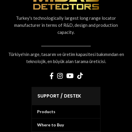
Turkey's technologically largest long range locator
manufacturer in terms of R&D, design and production
capacity.
Türkiye'nin arge, tasarım ve üretim kapasitesi bakımından en
teknolojik, en büyük alan tarama üreticisi.
SUPPORT / DESTEK
Products
Where to Buy