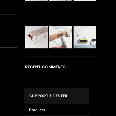
RECENT COMMENTS
SUPPORT / DESTEK
Products