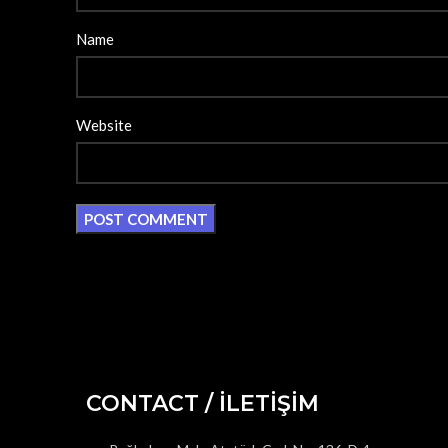
Name
Website
CONTACT / İLETİŞİM