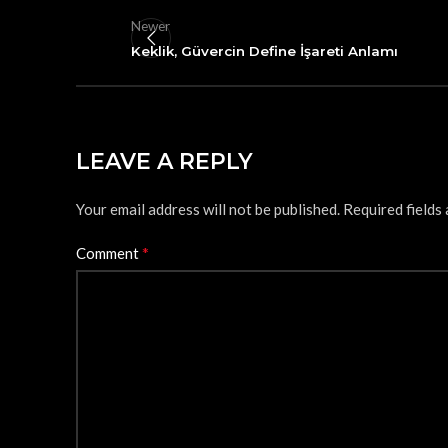
Newer
Keklik, Güvercin Define İşareti Anlamı
LEAVE A REPLY
Your email address will not be published.
Required fields
*
Comment