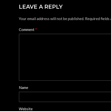
LEAVE A REPLY
Your email address will not be published.
Required fields
*
Comment
Name
Website