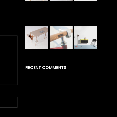
RECENT COMMENTS