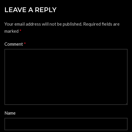
LEAVE A REPLY
Your email address will not be published.
Required fields are
*
marked
*
Comment
Name