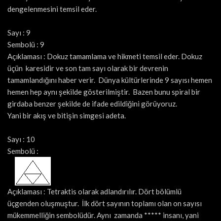
dengelenmesini temsil eder.
Sayı : 9
Sembolü : 9
Açıklaması : Dokuz tamamlama ve hikmeti temsil eder. Dokuz
üçün karesidir ve son tam sayı olarak bir devrenin
tamamlandığını haber verir. Dünya kültürlerinde 9 sayısı hemen
hemen hep aynı şekilde gösterilmiştir. Bazen bunu spiral bir
girdaba benzer şekilde de ifade edildiğini görüyoruz.
Yani bir akış ve bitişin simgesi adeta.
Sayı : 10
Sembolü :
Açıklaması : Tetraktis olarak adlandırılır. Dört bölümlü
üçgenden oluşmuştur. İlk dört sayının toplamı olan on sayısı
mükemmelliğin sembolüdür. Aynı zamanda ***** insanı, yani