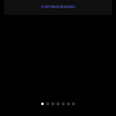
CONTINUE READING