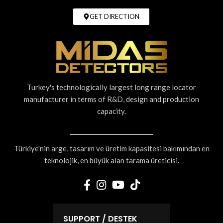
GET DIRECTION
Turkey's technologically largest long range locator
manufacturer in terms of R&D, design and production
capacity.
Türkiye'nin arge, tasarım ve üretim kapasitesi bakımından en
teknolojik, en büyük alan tarama üreticisi.
SUPPORT / DESTEK