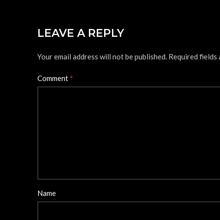
LEAVE A REPLY
Your email address will not be published.
Required fields
*
Comment
Name