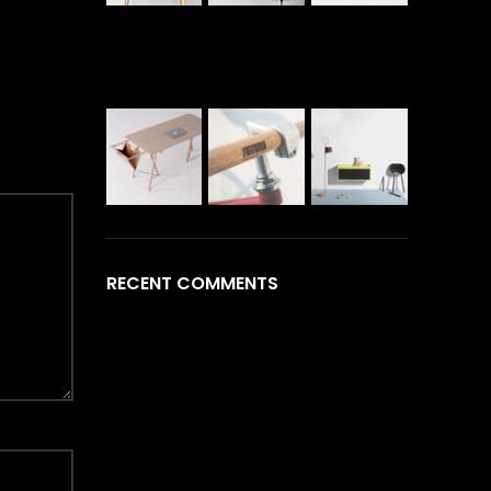
RECENT COMMENTS