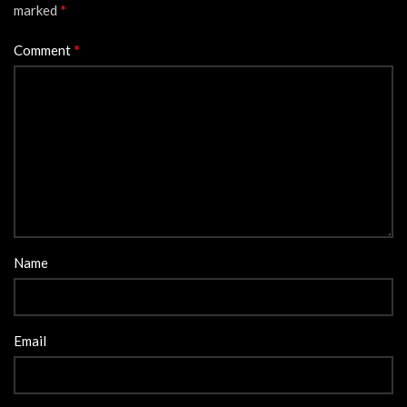
*
marked
*
Comment
Name
Email