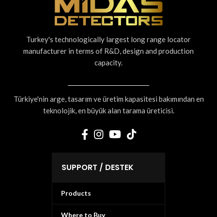
Turkey's technologically largest long range locator
manufacturer in terms of R&D, design and production
capacity.
Türkiye'nin arge, tasarım ve üretim kapasitesi bakımından en
teknolojik, en büyük alan tarama üreticisi.
SUPPORT / DESTEK
Products
Where to Buy