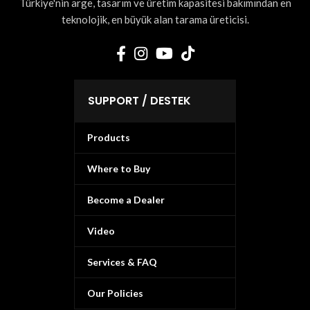
Türkiye'nin arge, tasarım ve üretim kapasitesi bakımından en
teknolojik, en büyük alan tarama üreticisi.
SUPPORT / DESTEK
Products
Where to Buy
Become a Dealer
Video
Services & FAQ
Our Policies