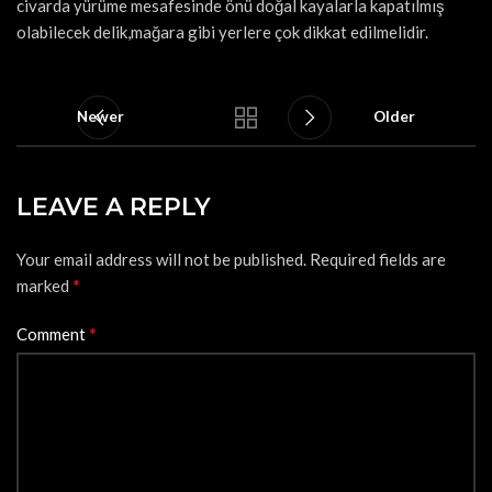
civarda yürüme mesafesinde önü doğal kayalarla kapatılmış
olabilecek delik,mağara gibi yerlere çok dikkat edilmelidir.
Newer
Older
LEAVE A REPLY
Your email address will not be published.
Required fields are
*
marked
*
Comment