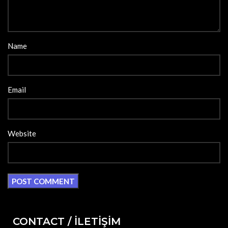
Name
Email
Website
CONTACT / İLETİŞİM