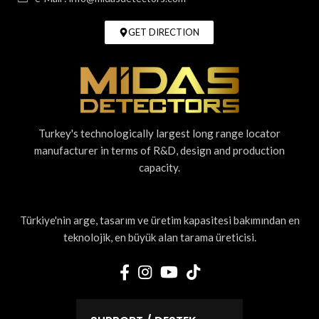
GET DIRECTION
Turkey's technologically largest long range locator
manufacturer in terms of R&D, design and production
capacity.
Türkiye'nin arge, tasarım ve üretim kapasitesi bakımından en
teknolojik, en büyük alan tarama üreticisi.