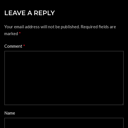
LEAVE A REPLY
Your email address will not be published.
Required fields are
*
marked
*
Comment
Name