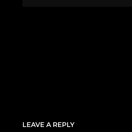
LEAVE A REPLY