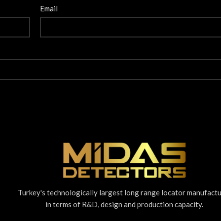
Email
Turkey's technologically largest long range locator manufact
in terms of R&D, design and production capacity.