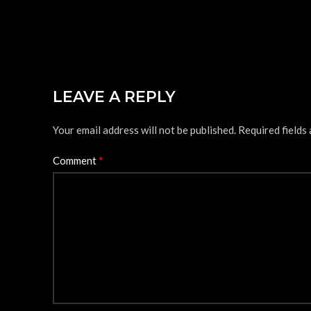
LEAVE A REPLY
Your email address will not be published.
Required fields
*
Comment