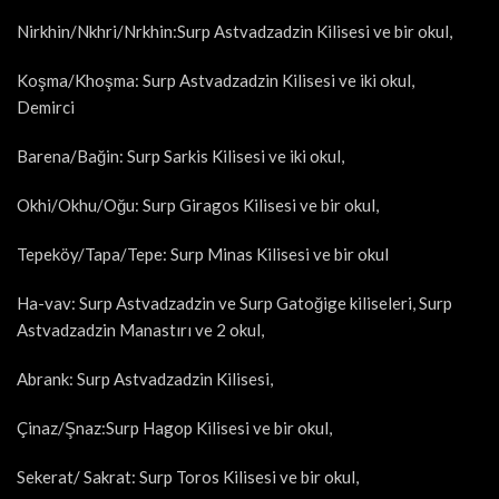
Nirkhin/Nkhri/Nrkhin:Surp Astvadzadzin Kilisesi ve bir okul,
Koşma/Khoşma: Surp Astvadzadzin Kilisesi ve iki okul,
Demirci
Barena/Bağin: Surp Sarkis Kilisesi ve iki okul,
Okhi/Okhu/Oğu: Surp Giragos Kilisesi ve bir okul,
Tepeköy/Tapa/Tepe: Surp Minas Kilisesi ve bir okul
Ha-vav: Surp Astvadzadzin ve Surp Gatoğige kiliseleri, Surp
Astvadzadzin Manastırı ve 2 okul,
Abrank: Surp Astvadzadzin Kilisesi,
Çinaz/Şnaz:Surp Hagop Kilisesi ve bir okul,
Sekerat/ Sakrat: Surp Toros Kilisesi ve bir okul,