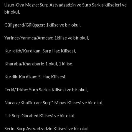
Uzun-Ova Mezre: Surp Astvadzadzin ve Surp Sarkis kiliseleri ve
bir okul,
Gülişgerd/Gülüşger: 1kilise ve bir okul,
Yarince/Yarımca/Armcan: 1kilise ve bir okul,
Kur-dikh/Kurdikan: Surp Haç Kilisesi,
Kharaba/Kharabark: 1 okul, 1 kilise,
Kurdik-Kurdikan: S. Haç Kilisesi,
Terki/Trkhe: Surp Sarkis Kilisesi ve bir okul,
Nacara/Khalîk-ran: Surp* Minas Kilisesi ve bir okul,
Til: Surp Garabed Kilisesi ve bir okul,
Serin: Surp Astvadzadzin Kilisesi ve bir okul,