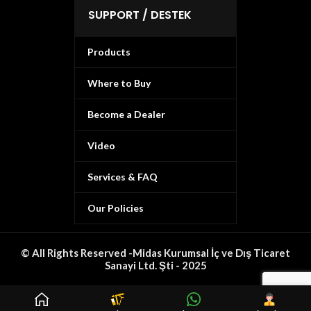
SUPPORT / DESTEK
Products
Where to Buy
Become a Dealer
Video
Services & FAQ
Our Policies
© All Rights Reserved -Midas Kurumsal İç ve Dış Ticaret
Sanayi Ltd. Şti - 2025