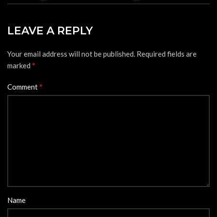
LEAVE A REPLY
Your email address will not be published.
Required fields are
*
marked
*
Comment
Name