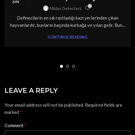
JUN
0
Midas Detectors
Definecilerin en sık rastladığı kazı yerlerinden çıkan
hayvanlardır, bunların başında kurbağa ve yılan gelir. Bun...
CONTINUE READING
LEAVE A REPLY
Your email address will not be published.
Required fields are
*
marked
*
Comment