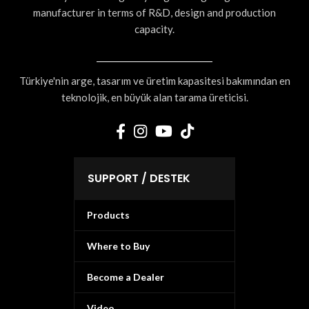
manufacturer in terms of R&D, design and production
capacity.
Türkiye'nin arge, tasarım ve üretim kapasitesi bakımından en
teknolojik, en büyük alan tarama üreticisi.
SUPPORT / DESTEK
Products
Where to Buy
Become a Dealer
Video