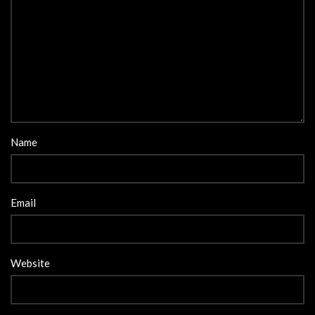
Name
Email
Website