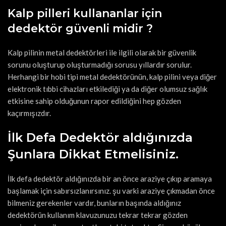
Kalp pilleri kullananlar için
dedektör güvenli midir ?
Kalp pilinin metal dedektörleri ile ilgili olarak bir güvenlik
sorunu oluşturup oluşturmadığı sorusu yıllardır sorulur.
Herhangi bir hobi tipi metal dedektörünün, kalp pilini veya diğer
elektronik tıbbi cihazları etkilediği ya da diğer olumsuz sağlık
etkisine sahip olduğunun rapor edildiğini hep gözden
kaçırmışızdır.
İlk Defa Dedektör aldığınızda
Şunlara Dikkat Etmelisiniz.
İlk defa dedektör aldığınızda bir an önce araziye çıkıp aramaya
başlamak için sabırsızlanırsınız. şu varki araziye çıkmadan önce
bilmeniz gerekenler vardır, bunların başında aldığınız
dedektörün kullanım klavuzunuzu tekrar tekrar gözden