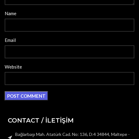
Name
Email
Website
CONTACT / İLETİŞİM
Bağlarbaşı Mah. Atatürk Cad. No: 136, D:4 34844, Maltepe -