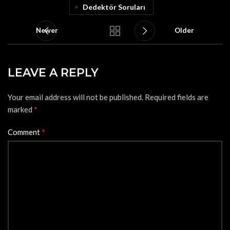
Dedektör Soruları
Newer
Older
LEAVE A REPLY
Your email address will not be published.
Required fields are
*
marked
*
Comment