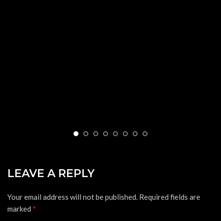
LEAVE A REPLY
Your email address will not be published.
Required fields are
*
marked