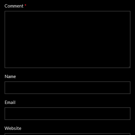
*
Comment
Name
Email
Website