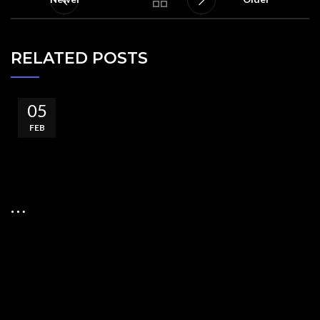
RELATED POSTS
05
FEB