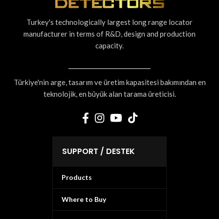
Turkey's technologically largest long range locator
manufacturer in terms of R&D, design and production
capacity.
Türkiye'nin arge, tasarım ve üretim kapasitesi bakımından en
teknolojik, en büyük alan tarama üreticisi.
SUPPORT / DESTEK
Products
Where to Buy