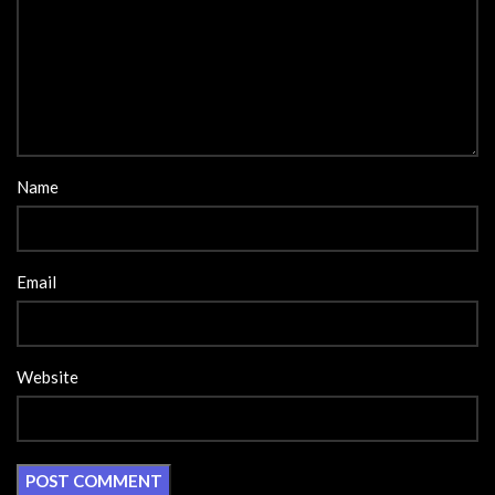
Name
Email
Website