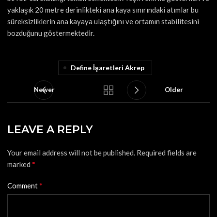
yaklaşık 20 metre derinlikteki ana kaya sınırındaki atımlar bu
süreksizliklerin ana kayaya ulaştığını ve ortamın stabilitesini
bozduğunu göstermektedir.
Define İşaretleri Akrep
Newer
Older
LEAVE A REPLY
Your email address will not be published.
Required fields are
*
marked
*
Comment