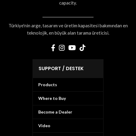
capacity.
Türkiye'nin arge, tasarım ve üretim kapasitesi bakımından en
teknolojik, en büyük alan tarama üreticisi.
SUPPORT / DESTEK
Products
Where to Buy
Become a Dealer
Video