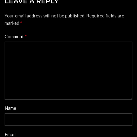
LEAVE A REPLY
Your email address will not be published.
Required fields are
*
marked
*
Comment
Name
Email