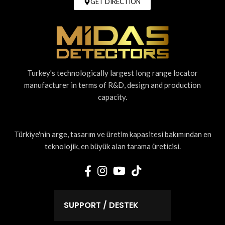
GET DIRECTION
Turkey's technologically largest long range locator
manufacturer in terms of R&D, design and production
capacity.
Türkiye'nin arge, tasarım ve üretim kapasitesi bakımından en
teknolojik, en büyük alan tarama üreticisi.
SUPPORT / DESTEK